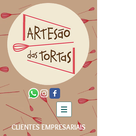
CLIENTES EMPRESARIAIS