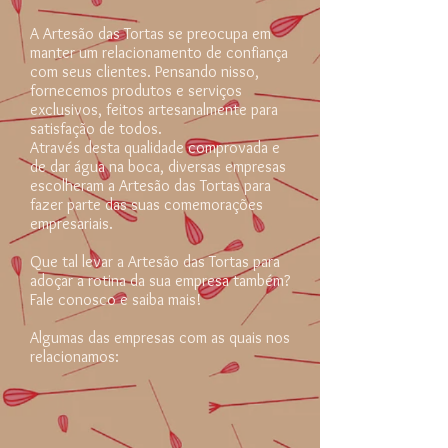
A Artesão das Tortas se preocupa em
manter um relacionamento de confiança
com seus clientes. Pensando nisso,
fornecemos produtos e serviços
exclusivos, feitos artesanalmente para
satisfação de todos.
Através desta qualidade comprovada e
de dar água na boca, diversas empresas
escolheram a Artesão das Tortas para
fazer parte das suas comemorações
empresariais.
Que tal levar a Artesão das Tortas para
adoçar a rotina da sua empresa também?
Fale conosco e saiba mais!
Algumas das empresas com as quais nos
relacionamos: